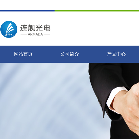
网站首页
公司简介
产品中心