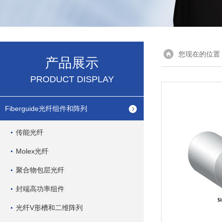
您现在的位置
产品展示
PRODUCT DISPLAY
Fiberguide光纤组件和阵列
传能光纤
Molex光纤
聚合物包层光纤
封端高功率组件
光纤V形槽和二维阵列