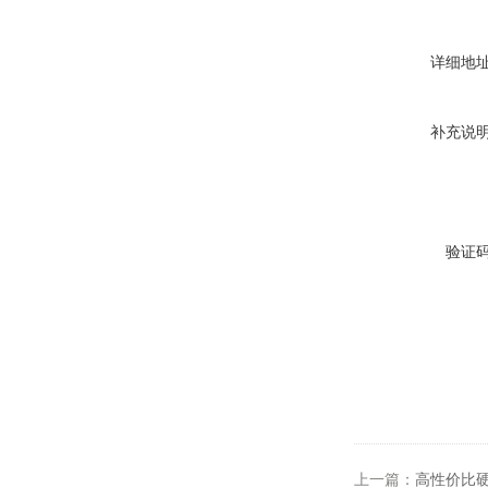
详细地
补充说
验证
上一篇：
高性价比