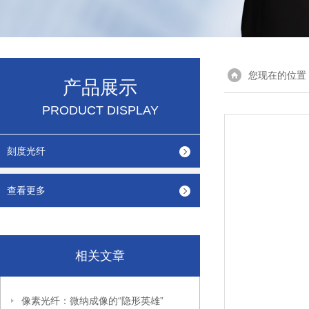
您现在的位置
产品展示
PRODUCT DISPLAY
刻度光纤
查看更多
相关文章
像素光纤：微纳成像的“隐形英雄”