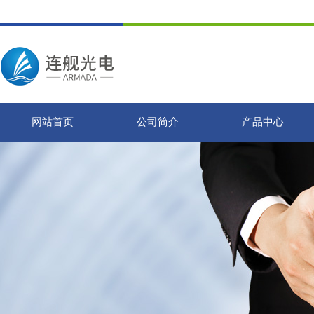
网站首页
公司简介
产品中心