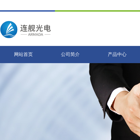
网站首页
公司简介
产品中心