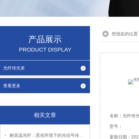
您现在的位置
产品展示
PRODUCT DISPLAY
光纤传光束
查看更多
相关文章
名称：
光纤传
型号：
耐高温光纤：恶劣环境下的光信号传输先锋
更新日期：2025