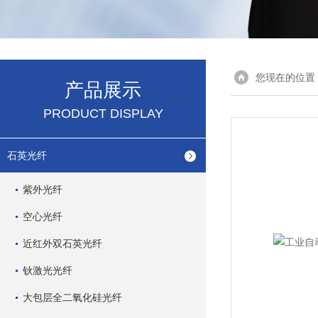
您现在的位置
产品展示
PRODUCT DISPLAY
石英光纤
紫外光纤
空心光纤
近红外双石英光纤
钬激光光纤
大包层全二氧化硅光纤