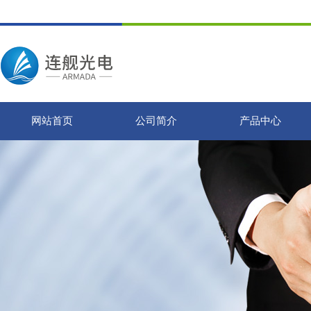
网站首页
公司简介
产品中心