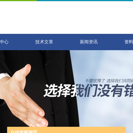
中心
技术文章
新闻资讯
资