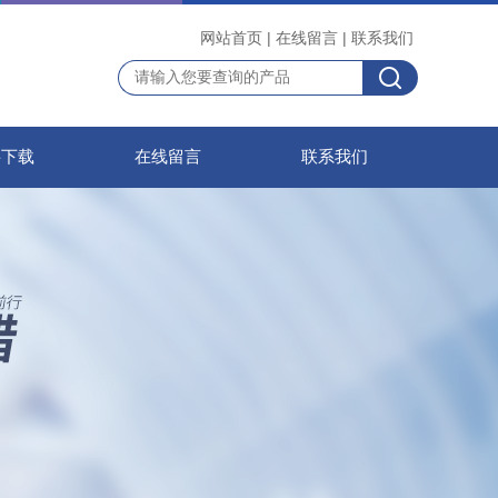
网站首页
|
在线留言
|
联系我们
料下载
在线留言
联系我们