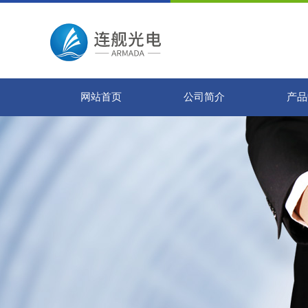
网站首页
公司简介
产品