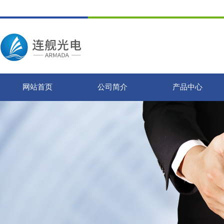
网站首页
公司简介
产品中心