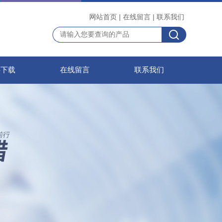
网站首页
|
在线留言
|
联系我们
料下载
在线留言
联系我们