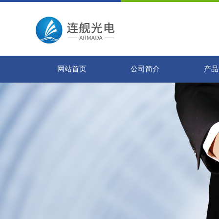
网站首页
公司简介
产品