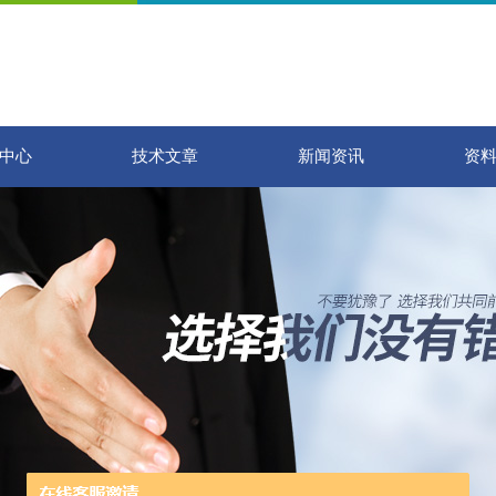
中心
技术文章
新闻资讯
资