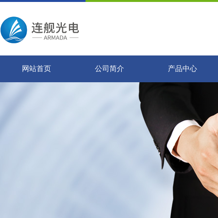
网站首页
公司简介
产品中心