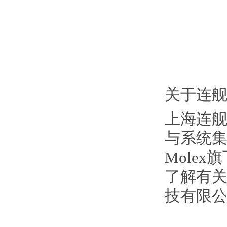
关于连
上海连舰
与系统
Molex旗
了解有关
技有限