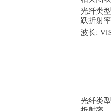
光纤类型:
跃折射
波长: VIS-
光纤类型:
折射率