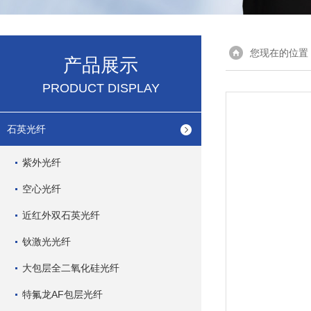
您现在的位置
产品展示
PRODUCT DISPLAY
石英光纤
紫外光纤
空心光纤
近红外双石英光纤
钬激光光纤
大包层全二氧化硅光纤
特氟龙AF包层光纤